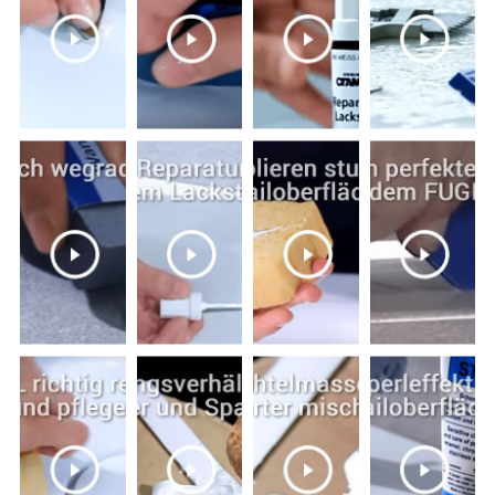
zuschauen hilft weiter. Die verwendeten Produkte
können Sie sich auf den Videoseiten auch gleich im Detail
aufrufen.