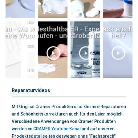
Reparaturvideos
Mit Original Cramer Produkten sind kleinere Reparaturen
und Schönheitskorrekturen auch für den Laien möglich.
Verschiedene Anwendungen von Cramer Produkten
werden im
CRAMER Youtube Kanal
und auf unseren
Produktedetailseiten deswegen ohne "Fachsprech"