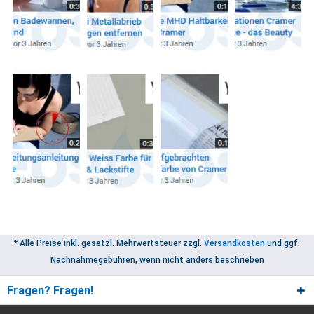
* Alle Preise inkl. gesetzl. Mehrwertsteuer zzgl.
Versandkosten
und ggf.
Nachnahmegebühren, wenn nicht anders beschrieben
Fragen? Fragen!