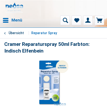
Menü
Übersicht
Reparatur Spray
Cramer Reparaturspray 50ml Farbton:
Indisch Elfenbein