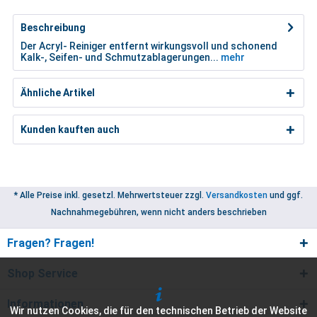
Beschreibung
Der Acryl- Reiniger entfernt wirkungsvoll und schonend
Kalk-, Seifen- und Schmutzablagerungen...
mehr
Ähnliche Artikel
Kunden kauften auch
* Alle Preise inkl. gesetzl. Mehrwertsteuer zzgl.
Versandkosten
und ggf.
Nachnahmegebühren, wenn nicht anders beschrieben
Fragen? Fragen!
Shop Service
Informationen
Wir nutzen Cookies, die für den technischen Betrieb der Website