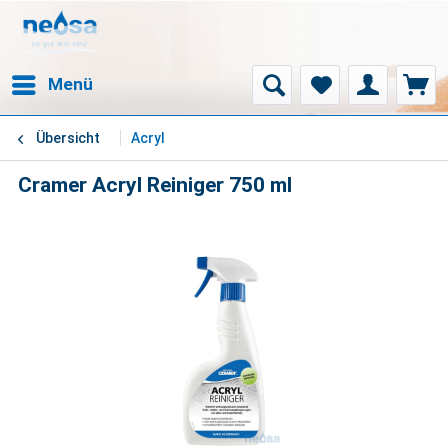
Menü
Übersicht
Acryl
Cramer Acryl Reiniger 750 ml