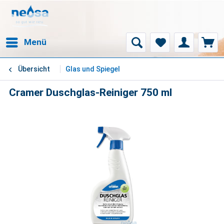
Menü
Übersicht
Glas und Spiegel
Cramer Duschglas-Reiniger 750 ml