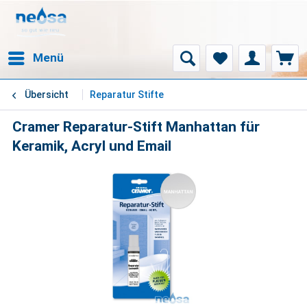
Menü
Übersicht
Reparatur Stifte
Cramer Reparatur-Stift Manhattan für
Keramik, Acryl und Email