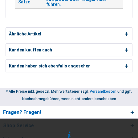
Sätze
führen.
Ähnliche Artikel
Kunden kauften auch
Kunden haben sich ebenfalls angesehen
* Alle Preise inkl. gesetzl. Mehrwertsteuer zzgl.
Versandkosten
und ggf.
Nachnahmegebühren, wenn nicht anders beschrieben
Fragen? Fragen!
Shop Service